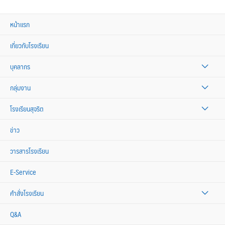
หน้าแรก
เกี่ยวกับโรงเรียน
บุคลากร
กลุ่มงาน
โรงเรียนสุจริต
ข่าว
วารสารโรงเรียน
E-Service
คำสั่งโรงเรียน
Q&A