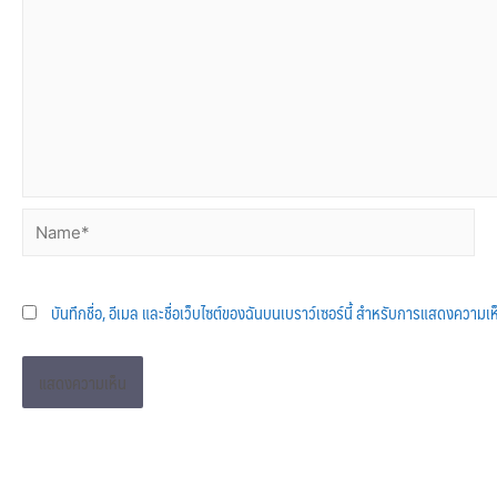
บันทึกชื่อ, อีเมล และชื่อเว็บไซต์ของฉันบนเบราว์เซอร์นี้ สำหรับการแสดงความเห