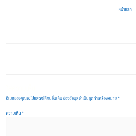
หน้าแรก
ใส่ความเห็น
อีเมลของคุณจะไม่แสดงให้คนอื่นเห็น
ช่องข้อมูลจำเป็นถูกทำเครื่องหมาย
*
ความเห็น
*