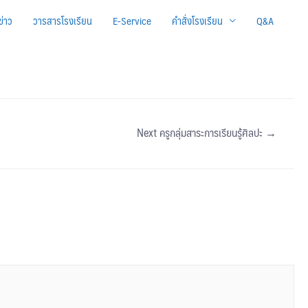
ข่าว
วารสารโรงเรียน
E-Service
คำสั่งโรงเรียน
Q&A
Next ครูกลุ่มสาระการเรียนรู้ศิลปะ
→