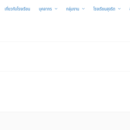
เกี่ยวกับโรงเรียน
บุคลากร
กลุ่มงาน
โรงเรียนสุจริต