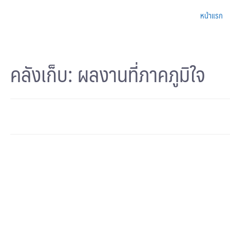
หน้าแรก
คลังเก็บ:
ผลงานที่ภาคภูมิใจ