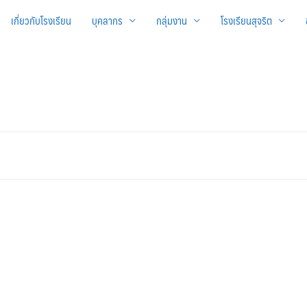
เกี่ยวกับโรงเรียน
บุคลากร
กลุ่มงาน
โรงเรียนสุจริต