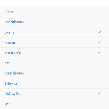
หน้าแรก
เกี่ยวกับโรงเรียน
บุคลากร
กลุ่มงาน
โรงเรียนสุจริต
ข่าว
วารสารโรงเรียน
E-Service
คำสั่งโรงเรียน
Q&A