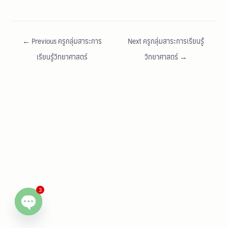
←
Previous ครูกลุ่มสาระการ
Next ครูกลุ่มสาระการเรียนรู้
เรียนรู้วิทยาศาสตร์
วิทยาศาสตร์
→
3
Open chaty