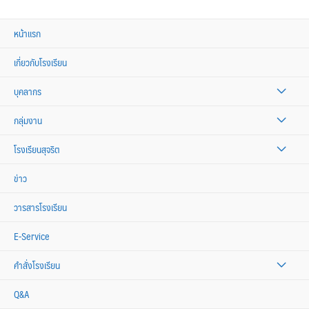
หน้าแรก
เกี่ยวกับโรงเรียน
บุคลากร
กลุ่มงาน
โรงเรียนสุจริต
ข่าว
วารสารโรงเรียน
E-Service
คำสั่งโรงเรียน
Q&A