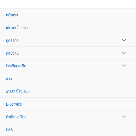
หน้าแรก
เกี่ยวกับโรงเรียน
บุคลากร
กลุ่มงาน
โรงเรียนสุจริต
ข่าว
วารสารโรงเรียน
E-Service
คำสั่งโรงเรียน
Q&A