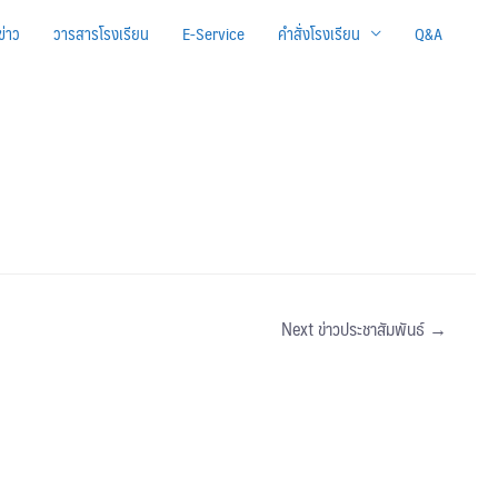
ข่าว
วารสารโรงเรียน
E-Service
คำสั่งโรงเรียน
Q&A
Next ข่าวประชาสัมพันธ์
→