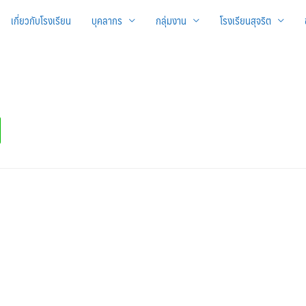
เกี่ยวกับโรงเรียน
บุคลากร
กลุ่มงาน
โรงเรียนสุจริต