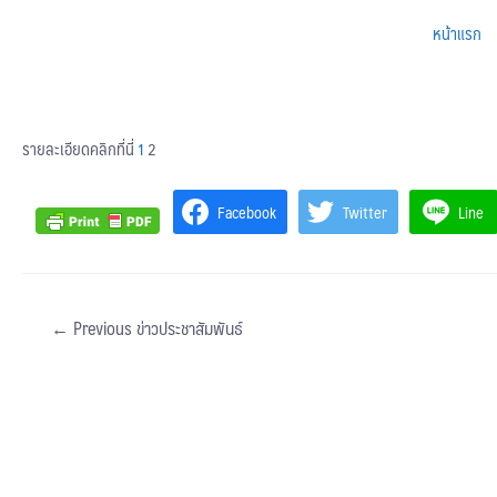
หน้าแรก
รายละเอียดคลิกที่นี่
1
2
Facebook
Twitter
Line
←
Previous ข่าวประชาสัมพันธ์