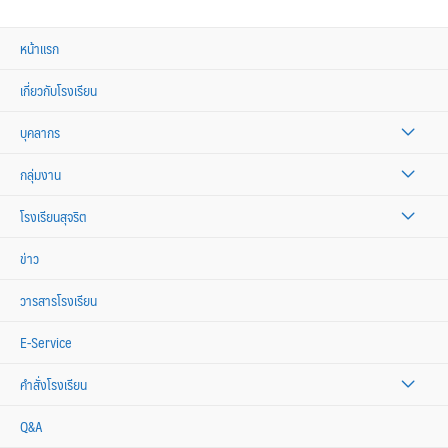
หน้าแรก
เกี่ยวกับโรงเรียน
บุคลากร
กลุ่มงาน
โรงเรียนสุจริต
ข่าว
วารสารโรงเรียน
E-Service
คำสั่งโรงเรียน
Q&A