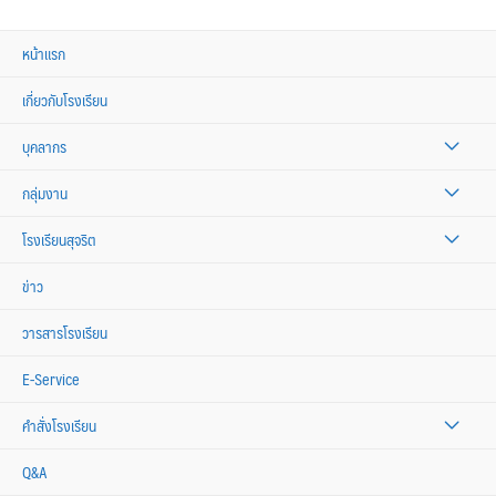
หน้าแรก
เกี่ยวกับโรงเรียน
บุคลากร
กลุ่มงาน
โรงเรียนสุจริต
ข่าว
วารสารโรงเรียน
E-Service
คำสั่งโรงเรียน
Q&A