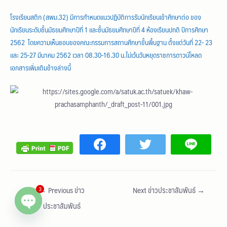
โรงเรียนสตึก (สพม.32) มีการกำหนดแนวปฏิบัติการรับนักเรียนเข้าศึกษาต่อ ของ
นักเรียนระดับชั้นมัธยมศึกษาปีที่ 1 และชั้นมัธยมศึกษาปีที่ 4 ห้องเรียนปกติ ปีการศึกษา
2562 โดยความเห็นชอบของคณะกรรมการสถานศึกษาขั้นพื้นฐาน ตั้งแต่วันที่ 22- 23
และ 25-27 มีนาคม 2562 เวลา 08.30-16.30 น.ไม่เว้นวันหยุดราชการดาวน์โหลด
เอกสารเพิ่มเติมข้างล่างนี้
←
Previous ข่าว
Next ข่าวประชาสัมพันธ์
→
3
ประชาสัมพันธ์
Open chaty