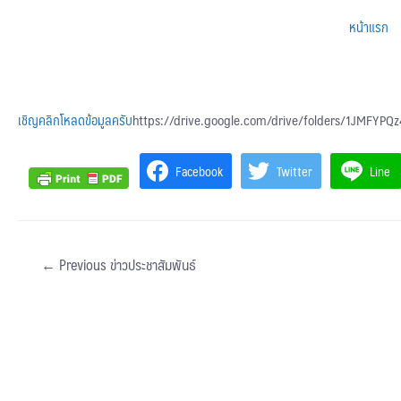
หน้าแรก
เชิญคลิกโหลดข้อมูลครับ
https://drive.google.com/drive/folders/1JMFY
Facebook
Twitter
Line
←
Previous ข่าวประชาสัมพันธ์