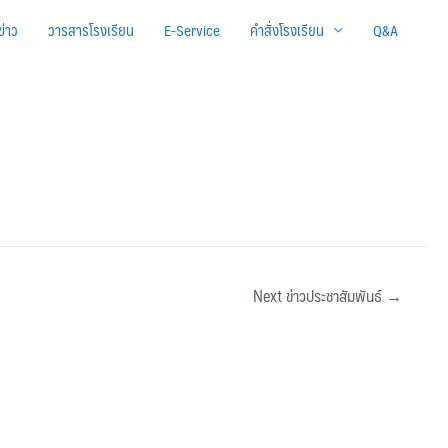
ข่าว
วารสารโรงเรียน
E-Service
คำสั่งโรงเรียน
Q&A
Next ข่าวประชาสัมพันธ์
→