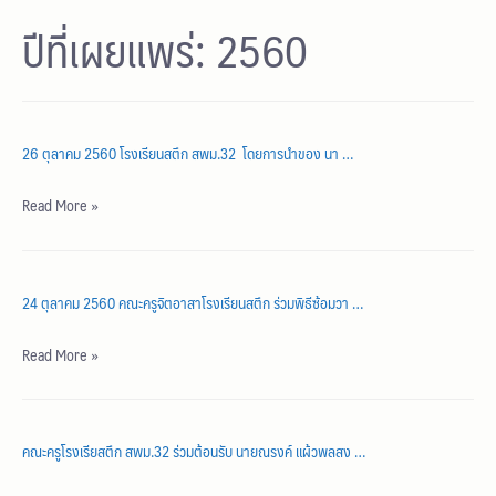
ปีที่เผยแพร่:
2560
26 ตุลาคม 2560 โรงเรียนสตึก สพม.32 โดยการนำของ นา …
Read More »
24 ตุลาคม 2560 คณะครูจิตอาสาโรงเรียนสตึก ร่วมพิธีซ้อมวา …
Read More »
คณะครูโรงเรียสตึก สพม.32 ร่วมต้อนรับ นายณรงค์ แผ้วพลสง …