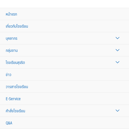
หน้าแรก
เกี่ยวกับโรงเรียน
บุคลากร
กลุ่มงาน
โรงเรียนสุจริต
ข่าว
วารสารโรงเรียน
E-Service
คำสั่งโรงเรียน
Q&A