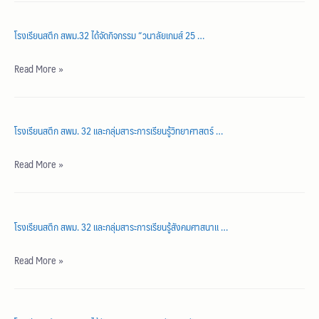
โรงเรียนสตึก สพม.32 ได้จัดกิจกรรม “วนาลัยเกมส์ 25 …
Read More »
โรงเรียนสตึก สพม. 32 และกลุ่มสาระการเรียนรู้วิทยาศาสตร์ …
Read More »
โรงเรียนสตึก สพม. 32 และกลุ่มสาระการเรียนรู้สังคมศาสนาแ …
Read More »