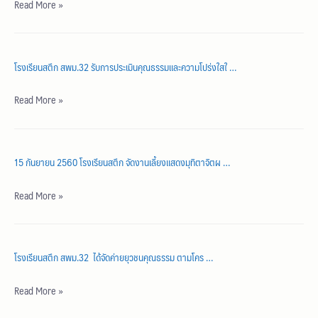
Read More »
โรงเรียนสตึก สพม.32 รับการประเมินคุณธรรมและความโปร่งใสใ …
Read More »
15 กันยายน 2560 โรงเรียนสตึก จัดงานเลี้ยงแสดงมุทิตาจิตผ …
Read More »
โรงเรียนสตึก สพม.32 ได้จัดค่ายยุวชนคุณธรรม ตามโคร …
Read More »