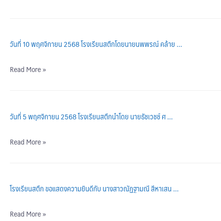
วันที่ 10 พฤศจิกายน 2568 โรงเรียนสตึกโดยนายนพพรณ์ คล้าย …
Read More »
วันที่ 5 พฤศจิกายน 2568 โรงเรียนสตึกนำโดย นายธัชเวชช์ ศ …
Read More »
โรงเรียนสตึก ขอแสดงความยินดีกับ นางสาวณัฏฐามณี สีหาเสน …
Read More »