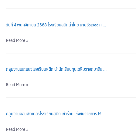
วันที่ 4 พฤศจิกายน 2568 โรงเรียนสตึกนำโดย นายธัชเวชช์ ศ …
Read More »
กลุ่มงานแนะแนวโรงเรียนสตึก นำนักเรียนทุนเฉลิมราชกุมารีน …
Read More »
กลุ่มงานคอมพิวเตอร์โรงเรียนสตึก เข้าร่วมแข่งขันรายการ M …
Read More »