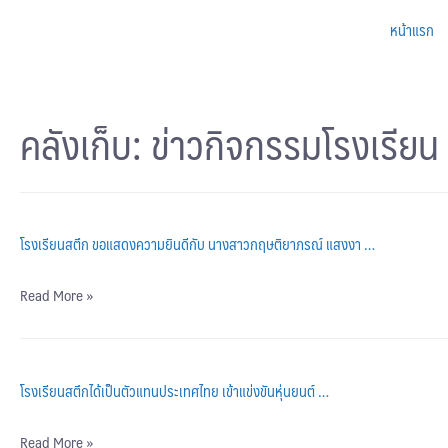
หน้าแรก
คลังเก็บ:
ข่าวกิจกรรมโรงเรียน
โรงเรียนสตึก ขอแสดงความยินดีกับ นางสาวกฤษติยาภรณ์ แสงงา …
Read More »
โรงเรียนสตึกได้เป็นตัวแทนประเทศไทย เข้าแข่งขันหุ่นยนต์ …
Read More »