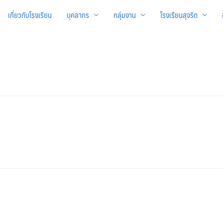
เกี่ยวกับโรงเรียน
บุคลากร
กลุ่มงาน
โรงเรียนสุจริต