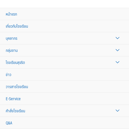
หน้าแรก
เกี่ยวกับโรงเรียน
บุคลากร
กลุ่มงาน
โรงเรียนสุจริต
ข่าว
วารสารโรงเรียน
E-Service
คำสั่งโรงเรียน
Q&A