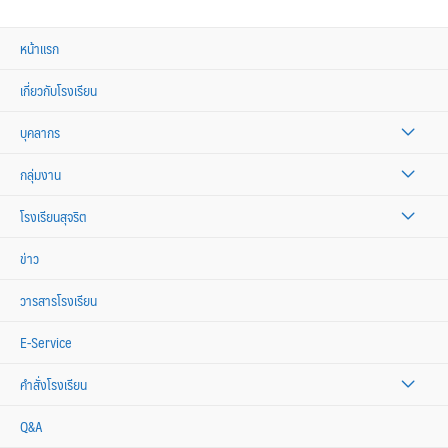
หน้าแรก
เกี่ยวกับโรงเรียน
บุคลากร
กลุ่มงาน
โรงเรียนสุจริต
ข่าว
วารสารโรงเรียน
E-Service
คำสั่งโรงเรียน
Q&A