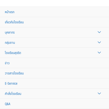
หน้าแรก
เกี่ยวกับโรงเรียน
บุคลากร
กลุ่มงาน
โรงเรียนสุจริต
ข่าว
วารสารโรงเรียน
E-Service
คำสั่งโรงเรียน
Q&A