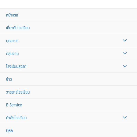
หน้าแรก
เกี่ยวกับโรงเรียน
บุคลากร
กลุ่มงาน
โรงเรียนสุจริต
ข่าว
วารสารโรงเรียน
E-Service
คำสั่งโรงเรียน
Q&A