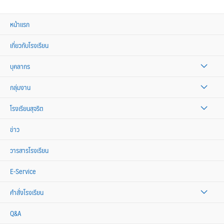
หน้าแรก
เกี่ยวกับโรงเรียน
บุคลากร
กลุ่มงาน
โรงเรียนสุจริต
ข่าว
วารสารโรงเรียน
E-Service
คำสั่งโรงเรียน
Q&A