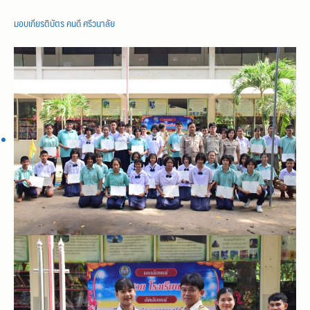
มอบเกียรติบัตร คนดี ศรีวนาลัย