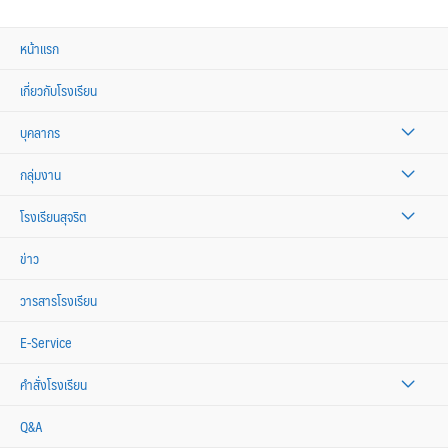
หน้าแรก
เกี่ยวกับโรงเรียน
บุคลากร
กลุ่มงาน
โรงเรียนสุจริต
ข่าว
วารสารโรงเรียน
E-Service
คำสั่งโรงเรียน
Q&A