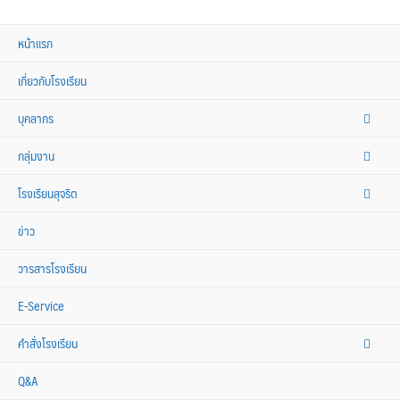
หน้าแรก
เกี่ยวกับโรงเรียน
บุคลากร
กลุ่มงาน
โรงเรียนสุจริต
ข่าว
วารสารโรงเรียน
E-Service
คำสั่งโรงเรียน
Q&A