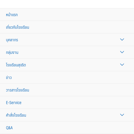
หน้าแรก
เกี่ยวกับโรงเรียน
บุคลากร
กลุ่มงาน
โรงเรียนสุจริต
ข่าว
วารสารโรงเรียน
E-Service
คำสั่งโรงเรียน
Q&A