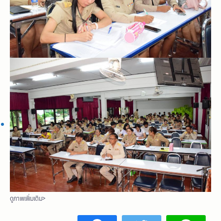
ดูภาพเพิ่มเติม>