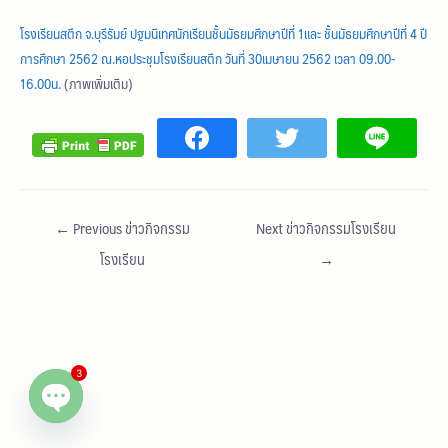
โรงเรียนสตึก จ.บุรีรัมย์ ปฐมนิเทศนักเรียนชั้นมัธยมศึกษาปีที่ 1และ ชั้นมัธยมศึกษาปีที่ 4 ปี
การศึกษา 2562 ณ.หอประชุมโรงเรียนสตึก วันที่ 30เมษายน 2562 เวลา 09.00-
16.00น.
(ภาพเพิ่มเติม)
←
Previous ข่าวกิจกรรม
Next ข่าวกิจกรรมโรงเรียน
โรงเรียน
→
3
Open chaty