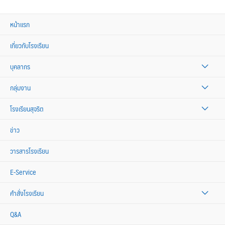
หน้าแรก
เกี่ยวกับโรงเรียน
บุคลากร
กลุ่มงาน
โรงเรียนสุจริต
ข่าว
วารสารโรงเรียน
E-Service
คำสั่งโรงเรียน
Q&A