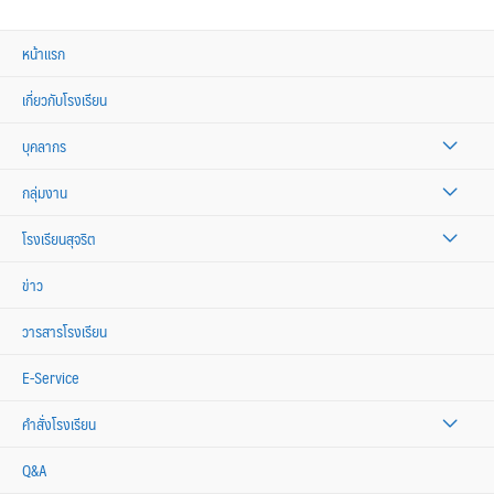
หน้าแรก
เกี่ยวกับโรงเรียน
บุคลากร
กลุ่มงาน
โรงเรียนสุจริต
ข่าว
วารสารโรงเรียน
E-Service
คำสั่งโรงเรียน
Q&A