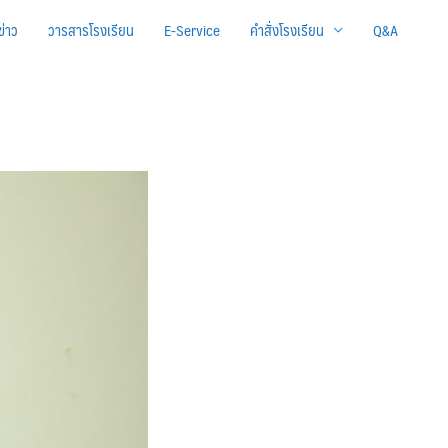
ข่าว
วารสารโรงเรียน
E-Service
คำสั่งโรงเรียน
Q&A