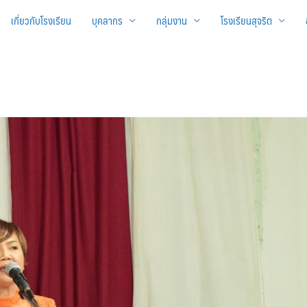
เกี่ยวกับโรงเรียน
บุคลากร
กลุ่มงาน
โรงเรียนสุจริต