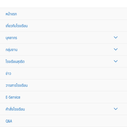
หน้าแรก
เกี่ยวกับโรงเรียน
บุคลากร
กลุ่มงาน
โรงเรียนสุจริต
ข่าว
วารสารโรงเรียน
E-Service
คำสั่งโรงเรียน
Q&A