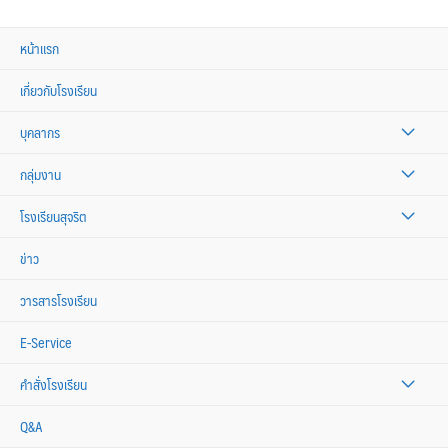
หน้าแรก
เกี่ยวกับโรงเรียน
บุคลากร
กลุ่มงาน
โรงเรียนสุจริต
ข่าว
วารสารโรงเรียน
E-Service
คำสั่งโรงเรียน
Q&A