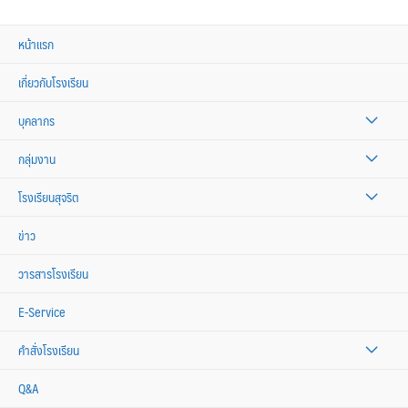
หน้าแรก
เกี่ยวกับโรงเรียน
บุคลากร
กลุ่มงาน
โรงเรียนสุจริต
ข่าว
วารสารโรงเรียน
E-Service
คำสั่งโรงเรียน
Q&A