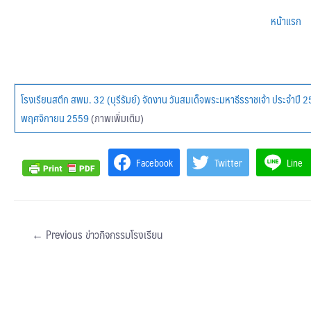
หน้าแรก
โรงเรียนสตึก สพม. 32 (บุรีรัมย์) จัดงาน วันสมเด็จพระมหาธีรราชเจ้า ประจำปี
พฤศจิกายน 2559
(ภาพเพิ่มเติม)
Facebook
Twitter
Line
←
Previous ข่าวกิจกรรมโรงเรียน