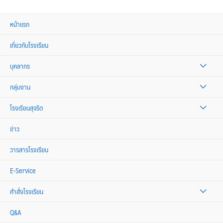
หน้าแรก
เกี่ยวกับโรงเรียน
บุคลากร
กลุ่มงาน
โรงเรียนสุจริต
ข่าว
วารสารโรงเรียน
E-Service
คำสั่งโรงเรียน
Q&A