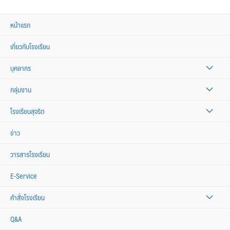
หน้าแรก
เกี่ยวกับโรงเรียน
บุคลากร
กลุ่มงาน
โรงเรียนสุจริต
ข่าว
วารสารโรงเรียน
E-Service
คำสั่งโรงเรียน
Q&A