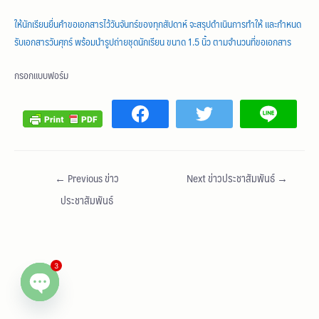
ให้นักเรียนยื่นคำขอเอกสารไว้วันจันทร์ของทุกสัปดาห์ จะสรุปดำเนินการทำให้ และกำหนด
รับเอกสารวันศุกร์ พร้อมนำรูปถ่ายชุดนักเรียน ขนาด 1.5 นิ้ว ตามจำนวนที่ขอเอกสาร
กรอกแบบฟอร์ม
←
Previous ข่าว
Next ข่าวประชาสัมพันธ์
→
ประชาสัมพันธ์
3
Open chaty