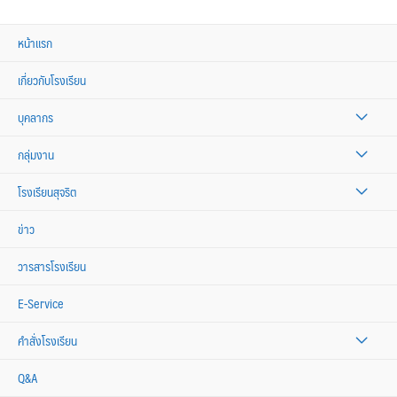
หน้าแรก
เกี่ยวกับโรงเรียน
บุคลากร
กลุ่มงาน
โรงเรียนสุจริต
ข่าว
วารสารโรงเรียน
E-Service
คำสั่งโรงเรียน
Q&A