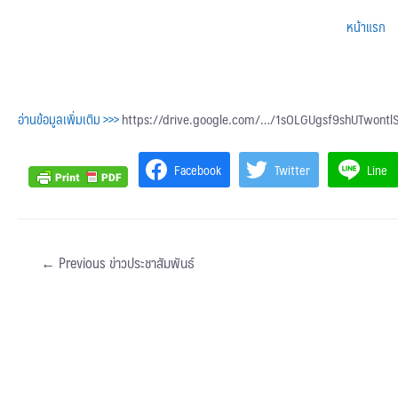
หน้าแรก
อ่านข้อมูลเพิ่มเติม >>>
https://drive.google.com/…/1sOLGUgsf9shUTwon
Facebook
Twitter
Line
←
Previous ข่าวประชาสัมพันธ์