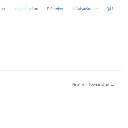
ข่าว
วารสารโรงเรียน
E-Service
คำสั่งโรงเรียน
Q&A
Next ข่าวประชาสัมพันธ์
→