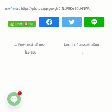
ภาพกิจกรรม
https://photos.app.goo.gl/DfZLuPUKxr9GuMNWA
←
Previous ข่าวกิจกรรม
Next ข่าวกิจกรรมโรงเรียน
โรงเรียน
→
3
Open chaty