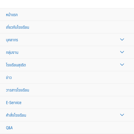
หน้าแรก
เกี่ยวกับโรงเรียน
บุคลากร
กลุ่มงาน
โรงเรียนสุจริต
ข่าว
วารสารโรงเรียน
E-Service
คำสั่งโรงเรียน
Q&A