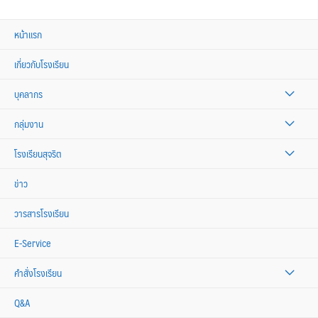
หน้าแรก
เกี่ยวกับโรงเรียน
บุคลากร
กลุ่มงาน
โรงเรียนสุจริต
ข่าว
วารสารโรงเรียน
E-Service
คำสั่งโรงเรียน
Q&A